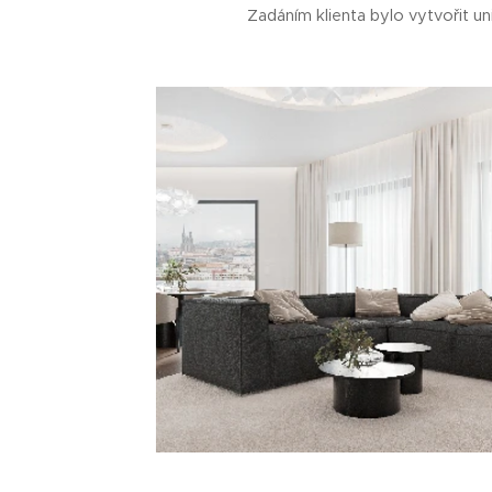
Zadáním klienta bylo vytvořit un