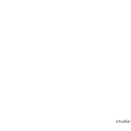
studie: